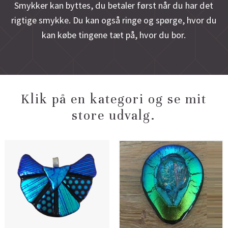
Smykker kan byttes, du betaler først når du har det
rigtige smykke.
Du kan også ringe og spørge, hvor du
kan købe tingene tæt på, hvor du bor.
Klik på en kategori og se mit
store udvalg.