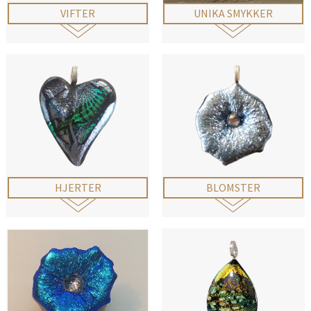
VIFTER
UNIKA SMYKKER
HJERTER
BLOMSTER