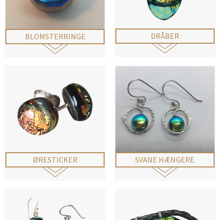
DRÅBER
BLOMSTERRINGE
ØRESTICKER
SVANE HÆNGERE